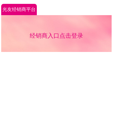
光友经销商平台
经销商入口点击登录