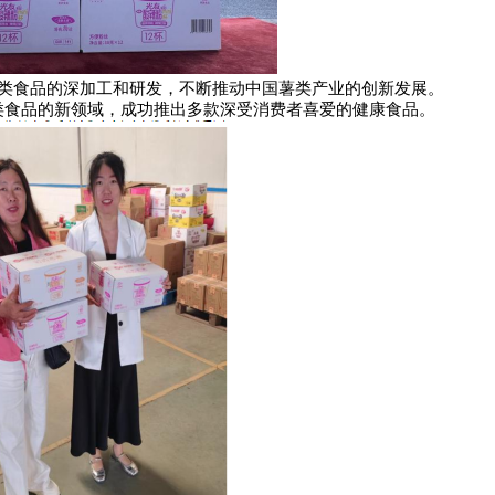
类食品的深加工和研发，不断推动中国薯类产业的创新发展。
类食品的新领域，成功推出多款深受消费者喜爱的健康食品。